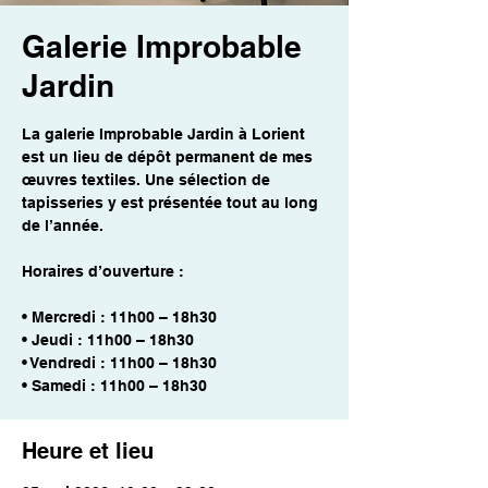
Galerie Improbable
Jardin
La galerie Improbable Jardin à Lorient
est un lieu de dépôt permanent de mes
œuvres textiles. Une sélection de
tapisseries y est présentée tout au long
de l’année.
Horaires d’ouverture :
• Mercredi : 11h00 – 18h30
• Jeudi : 11h00 – 18h30
• Vendredi : 11h00 – 18h30
• Samedi : 11h00 – 18h30
Heure et lieu