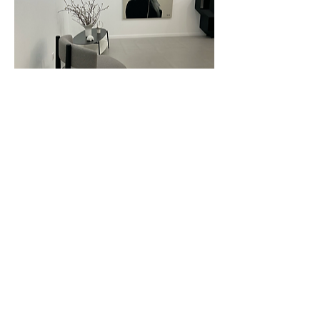
Instagram
Facebook
Linkedin