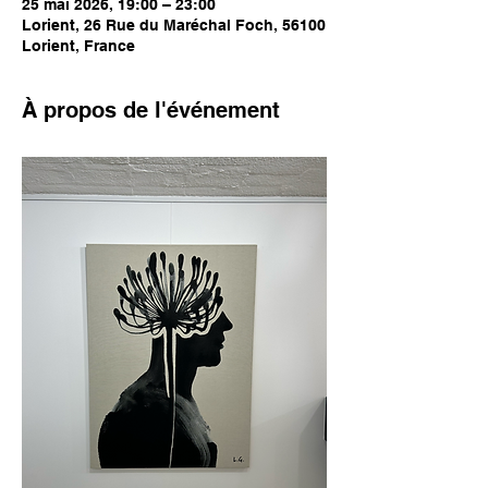
25 mai 2026, 19:00 – 23:00
Lorient, 26 Rue du Maréchal Foch, 56100
Lorient, France
À propos de l'événement