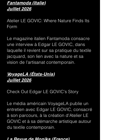
Fantamoda (Italie)
Juillet 2026
Atelier LE GOVIC: Where Nature Finds Its
Form
Le magazine italien Fantamoda consacre
une interview à Edgar LE GOVIC, dans
laquelle il revient sur sa pratique du textile
jacquard, son lien avec la nature et sa
vision de l'artisanat contemporain.
VoyageLA (États-Unis)
Juillet 2026
Check Out Edgar LE GOVIC's Story
Le média américain VoyageLA publie un
entretien avec Edgar LE GOVIC, consacré
à son parcours, à la création d'Atelier LE
GOVIC et à sa démarche artistique autour
du textile contemporain.
La Revue de Monika (France)