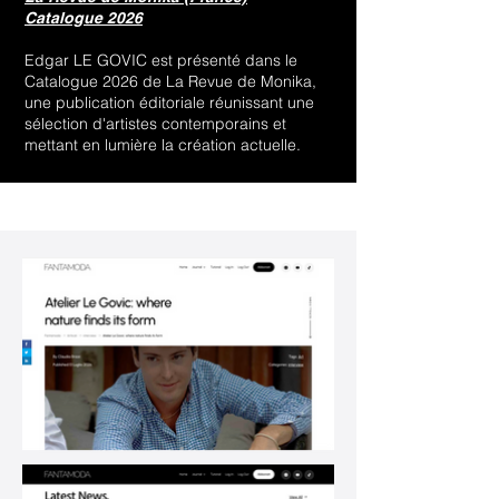
Catalogue 2026
Edgar LE GOVIC est présenté dans le
Catalogue 2026 de La Revue de Monika,
une publication éditoriale réunissant une
sélection d'artistes contemporains et
mettant en lumière la création actuelle.​