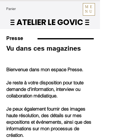
ME
Panier
NU
ATELIER LE GOVIC
E
E
Presse
Vu dans ces magazines
Bienvenue dans mon espace Presse.
Je reste à votre disposition pour toute
demande d'information, interview ou
collaboration médiatique.
Je peux également fournir des images
haute résolution, des détails sur mes
expositions et événements, ainsi que des
informations sur mon processus de
création.