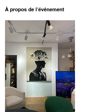
À propos de l'événement