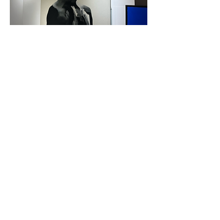
Instagram
Facebook
Linkedin