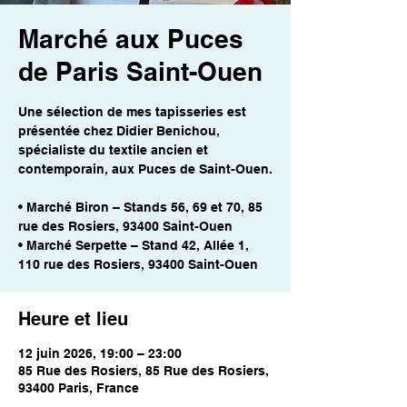
Marché aux Puces
de Paris Saint-Ouen
Une sélection de mes tapisseries est
présentée chez Didier Benichou,
spécialiste du textile ancien et
contemporain, aux Puces de Saint-Ouen.
• Marché Biron – Stands 56, 69 et 70, 85
rue des Rosiers, 93400 Saint-Ouen
• Marché Serpette – Stand 42, Allée 1,
110 rue des Rosiers, 93400 Saint-Ouen
Heure et lieu
12 juin 2026, 19:00 – 23:00
85 Rue des Rosiers, 85 Rue des Rosiers,
93400 Paris, France