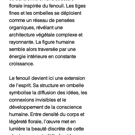
florale inspirée du fenouil. Les tiges
fines et les ombelles se déploient
comme un réseau de pensées
organiques, révélant une
architecture végétale complexe et
rayonnante. La figure humaine
semble alors traversée par une
énergie intérieure en constante
croissance.
Le fenouil devient ici une extension
de l’esprit. Sa structure en ombelle
symbolise la diffusion des idées, les
connexions invisibles et le
développement de la conscience
humaine. Entre densité du corps et
légèreté florale, l’œuvre met en
lumière la beauté discrète de cette