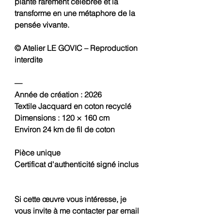
plante rarement célébrée et la
transforme en une métaphore de la
pensée vivante.
© Atelier LE GOVIC – Reproduction
interdite
—
Année de création : 2026
Textile Jacquard en coton recyclé
Dimensions : 120 × 160 cm
Environ 24 km de fil de coton
Pièce unique
Certificat d'authenticité signé inclus
Si cette œuvre vous intéresse, je
vous invite à me contacter par email