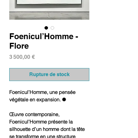
Foenicul’Homme -
Flore
Prix
3 500,00 €
Rupture de stock
Foenicul’Homme, une pensée
végétale en expansion. ✺
Œuvre contemporaine,
Foenicul’Homme présente la
silhouette d’un homme dont la tête
se transforme en une structure